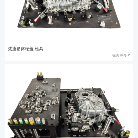
减速箱体端盖 检具
探索更多