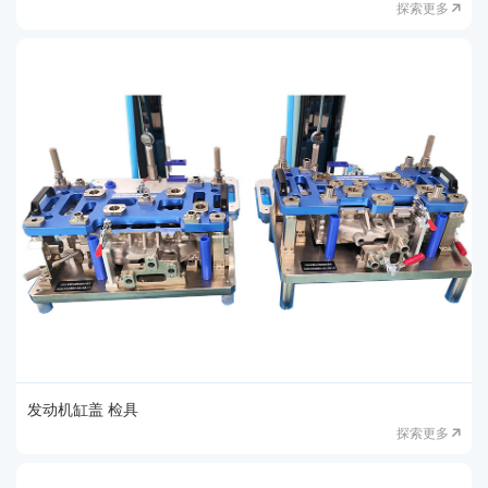
探索更多
发动机缸盖 检具
探索更多