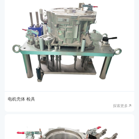
电机壳体 检具
探索更多