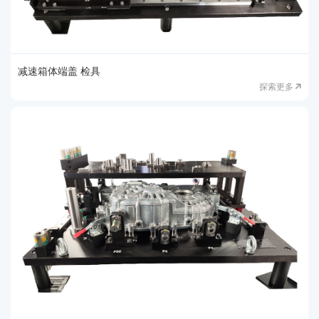
减速箱体端盖 检具
探索更多