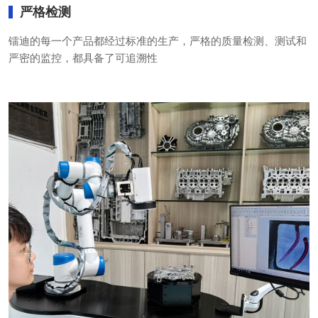
严格检测
镭迪的每一个产品都经过标准的生产，严格的质量检测、测试和