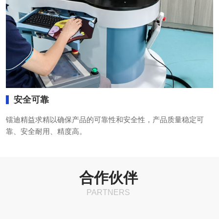
安全可靠
镭迪精益求精以确保产品的可靠性和安全性，产品质量稳定可
合作伙伴
PARTNERS