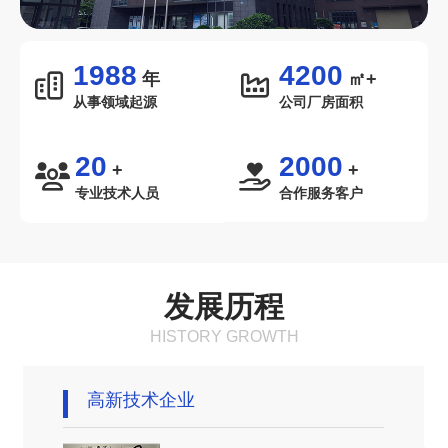
1988
4200
年
㎡+
从事领域起源
公司厂房面积
20
2000
+
+
专业技术人员
合作服务客户
发展历程
HISTORY GROWTH
高新技术企业