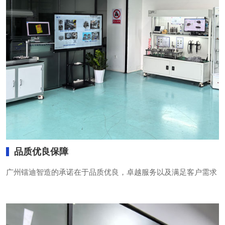
品质优良保障
广州镭迪智造的承诺在于品质优良，卓越服务以及满足客户需求