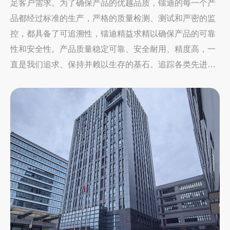
足客户需求。为了确保产品的优越品质，镭迪的每一个产
品都经过标准的生产，严格的质量检测、测试和严密的监
控，都具备了可追溯性，镭迪精益求精以确保产品的可靠
性和安全性。产品质量稳定可靠、安全耐用、精度高，一
直是我们追求、保持并赖以生存的基石。追踪各类先进技
术，不断创新发展，我们努力前行。