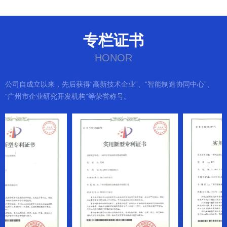
专栏证书
HONOR
公司自成立以来，先后获得“高新技术企业”、“智能制造协同中心”、

“广州市企业研究开发机构”等荣誉称号。