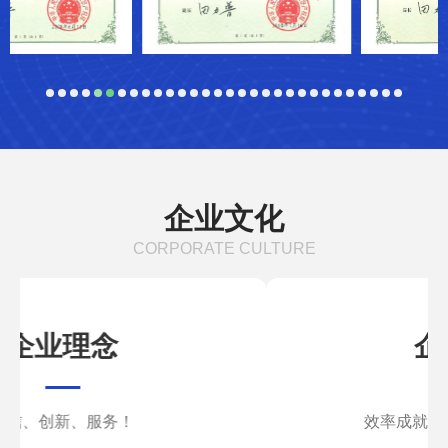
企业文化
CORPORATE CULTURE
企业精神
效率成就品牌,诚信铸就未来。