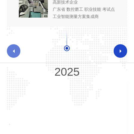
高新技术企业
广东省 数控磨工 职业技能 考试点
工业智能测量方案集成商
2025