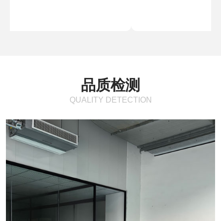
品质检测
QUALITY DETECTION