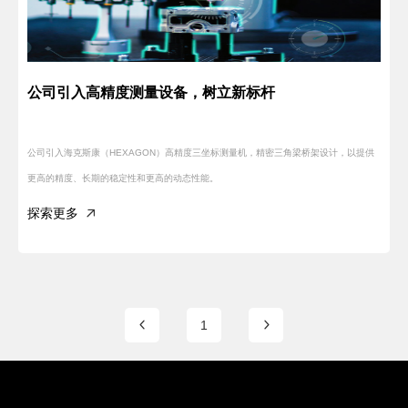
公司引入高精度测量设备，树立新标杆
公司引入海克斯康（HEXAGON）高精度三坐标测量机，精密三角梁桥架设计，以提供
更高的精度、长期的稳定性和更高的动态性能。
探索更多
1