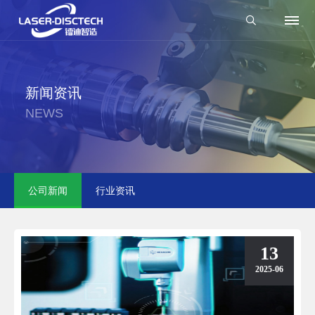
新闻资讯
NEWS
公司新闻
行业资讯
13
2025-06