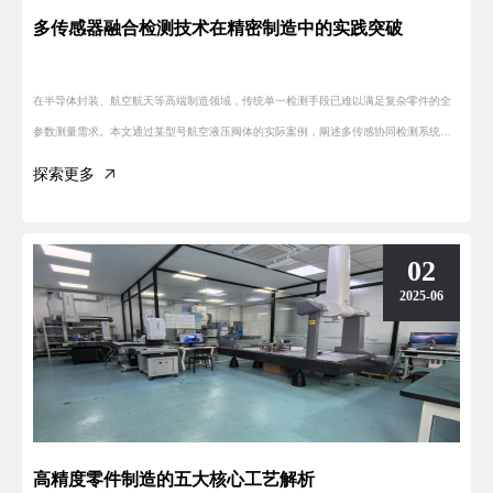
多传感器融合检测技术在精密制造中的实践突破
在半导体封装、航空航天等高端制造领域，传统单一检测手段已难以满足复杂零件的全
参数测量需求。本文通过某型号航空液压阀体的实际案例，阐述多传感协同检测系统的
技术优势。
探索更多
02
2025-06
高精度零件制造的五大核心工艺解析