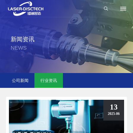
新闻资讯
NEWS
公司新闻
行业资讯
13
2025-06