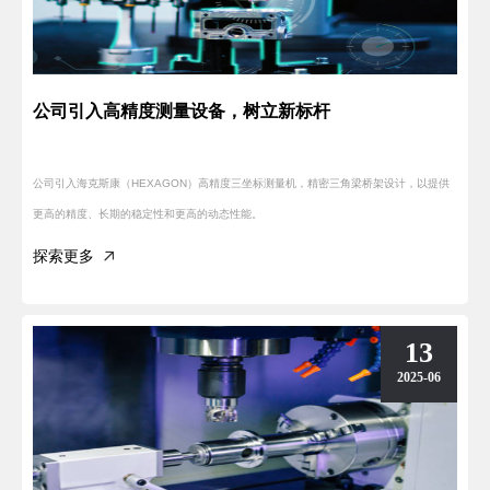
公司引入高精度测量设备，树立新标杆
公司引入海克斯康（HEXAGON）高精度三坐标测量机，精密三角梁桥架设计，以提供
更高的精度、长期的稳定性和更高的动态性能。
探索更多
13
2025-06